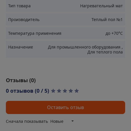
Тип товара
Нагревательный мат
Производитель
Теплый пол №1
Температура применения
до +70°С
Назначение
Для промышленного оборудования
,
Для теплого пола
Отзывы (
0
)
0 отзывов (0 / 5)
Оставить отзыв
Сначала показывать
Новые