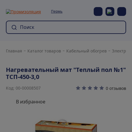
Пермь
Главная
Каталог товаров
Кабельный обогрев
Электрич
Нагревательный мат "Теплый пол №1"
ТСП-450-3,0
Код: 00-00008507
0 отзывов
В избранное