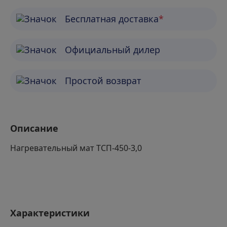
Бесплатная доставка
*
Официальный дилер
Простой возврат
Описание
Нагревательный мат ТСП-450-3,0
Характеристики