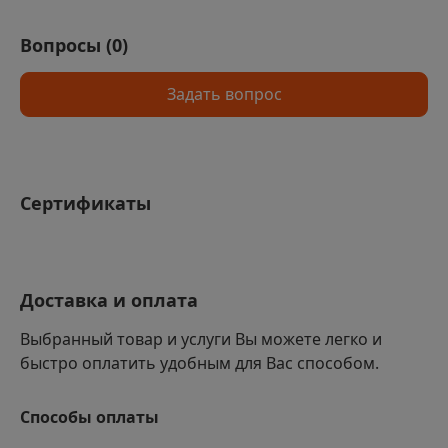
Вопросы (
0
)
Задать вопрос
Сертификаты
Доставка и оплата
Выбранный товар и услуги Вы можете легко и
быстро оплатить удобным для Вас способом.
Способы оплаты