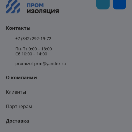
Контакты
+7 (342) 292-19-72
Пн-Пт 9:00 – 18:00
Сб 10:00 – 14:00
promizol-prm@yandex.ru
О компании
Клиенты
Партнерам
Доставка