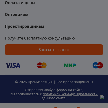
Оплата и цены
Оптовикам
Проектировщикам
Получите бесплатную консультацию
Заказать звонок
© 2026 Промизоляция | Все права защищены
Отправляя любую форму на сайте,
вы соглашаетесь с
политикой конфиденциальности
данного сайта.