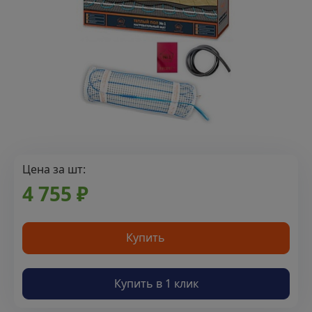
Цена за шт:
4 755 ₽
Купить
Купить в 1 клик