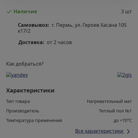
3 шт
Наличие
Самовывоз:
г. Пермь, ул. Героев Хасана 105
к17/2
Доставка:
от 2 часов
Как добраться?
Характеристики
Тип товара
Нагревательный мат
Производитель
Теплый пол №1
Температура применения
до +70°С
Все характеристики