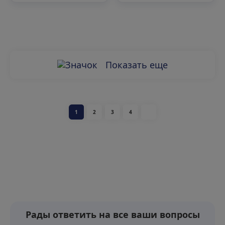
Показать еще
1
2
3
4
Рады ответить на все ваши вопросы