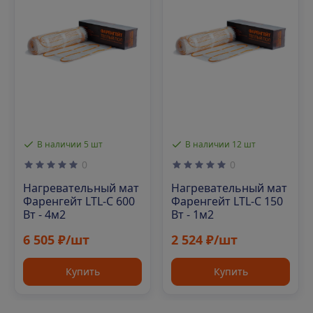
В наличии 5 шт
В наличии 12 шт
0
0
Нагревательный мат
Нагревательный мат
Фаренгейт LTL-C 600
Фаренгейт LTL-C 150
Вт - 4м2
Вт - 1м2
6 505 ₽/шт
2 524 ₽/шт
Купить
Купить