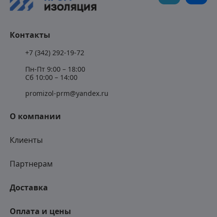
Контакты
+7 (342) 292-19-72
Пн-Пт 9:00 – 18:00
Сб 10:00 – 14:00
promizol-prm@yandex.ru
О компании
Клиенты
Партнерам
Доставка
Оплата и цены