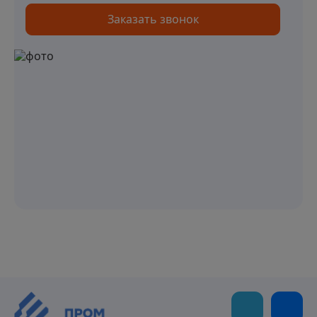
Заказать звонок