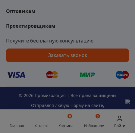
Оптовикам
Проектировщикам
Получите бесплатную консультацию
Заказать звонок
© 2026 Промизоляция | Все права защищены
Отправляя любую форму на сайте,
вы соглашаетесь с
политикой конфиденциальности
данного сайта.
0
0
Главная
Каталог
Корзина
Избранное
Войти