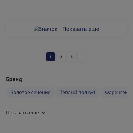
Показать еще
1
2
3
Бренд
Золотое сечение
Теплый пол №1
Фаренгейт
Показать еще