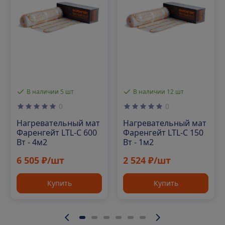
В наличии 5 шт
В наличии 12 шт
0
0
Нагревательный мат
Нагревательный мат
Фаренгейт LTL-C 600
Фаренгейт LTL-C 150
Вт - 4м2
Вт - 1м2
6 505 ₽/шт
2 524 ₽/шт
Купить
Купить