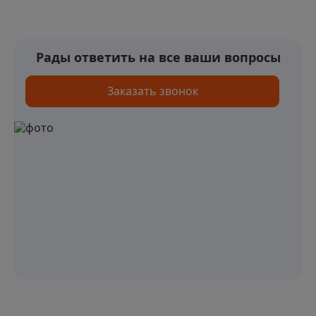
Рады ответить на все ваши вопросы
Заказать звонок