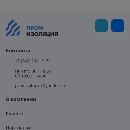
Контакты
+7 (342) 292-19-72
Пн-Пт 9:00 – 18:00
Сб 10:00 – 14:00
promizol-prm@yandex.ru
О компании
Клиенты
Партнерам