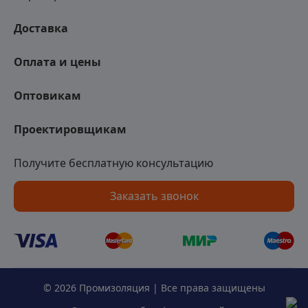
Доставка
Оплата и цены
Оптовикам
Проектировщикам
Получите бесплатную консультацию
Заказать звонок
© 2026 Промизоляция | Все права защищены