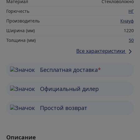
Материал
Стекловолокно
Горючесть
НГ
Производитель
Кнауф
Ширина (мм)
1220
Толщина (мм)
50
Все характеристики
Бесплатная доставка
*
Официальный дилер
Простой возврат
Описание