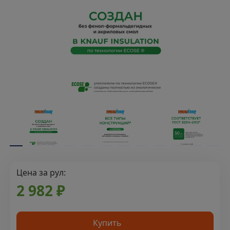
Цена за рул:
2 982 ₽
Купить