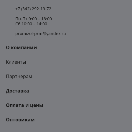
+7 (342) 292-19-72
Пн-Пт 9:00 – 18:00
Сб 10:00 – 14:00
promizol-prm@yandex.ru
О компании
Клиенты
Партнерам
Доставка
Оплата и цены
Оптовикам