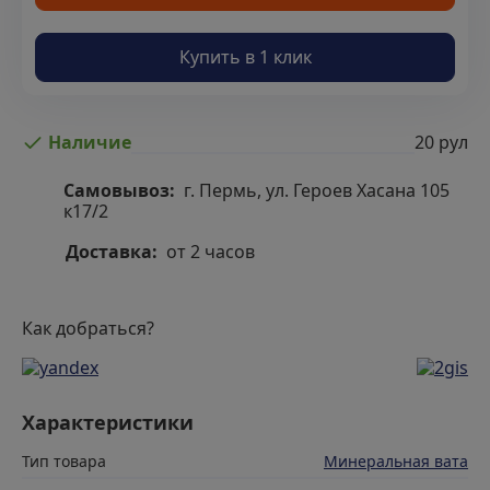
Купить в 1 клик
20 рул
Наличие
Самовывоз:
г. Пермь, ул. Героев Хасана 105
к17/2
Доставка:
от 2 часов
Как добраться?
Характеристики
Тип товара
Минеральная вата