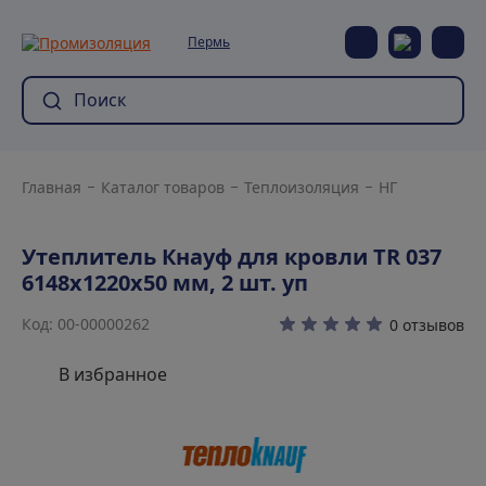
Пермь
Главная
Каталог товаров
Теплоизоляция
НГ
Утеплитель Кнауф для кровли TR 037
6148х1220х50 мм, 2 шт. уп
Код: 00-00000262
0 отзывов
В избранное