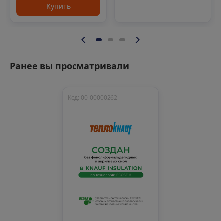
Купить
Ранее вы просматривали
Код: 00-00000262