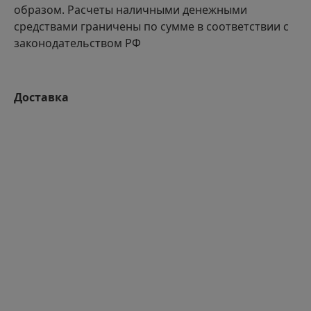
образом. Расчеты наличными денежными
средствами граничены по сумме в соответствии с
законодательством РФ
Доставка