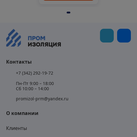
Контакты
+7 (342) 292-19-72
Пн-Пт 9:00 – 18:00
Сб 10:00 – 14:00
promizol-prm@yandex.ru
О компании
Клиенты