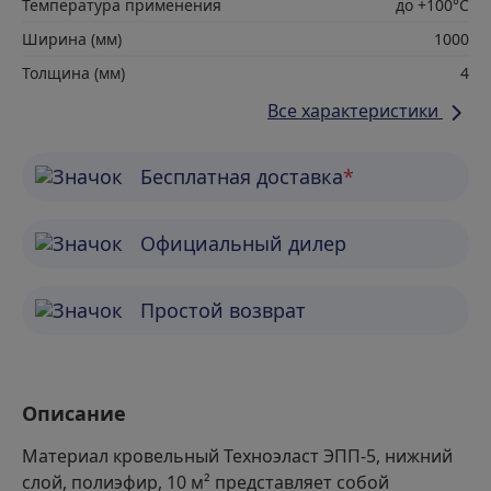
Температура применения
до +100°С
Ширина (мм)
1000
Толщина (мм)
4
Все характеристики
Бесплатная доставка
*
Официальный дилер
Простой возврат
Описание
Материал кровельный Техноэласт ЭПП-5, нижний
слой, полиэфир, 10 м² представляет собой