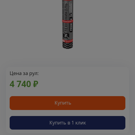
Цена за рул:
4 740 ₽
Купить
Купить в 1 клик