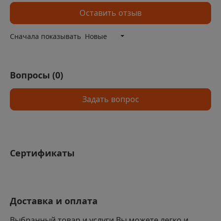
Оставить отзыв
Сначала показывать
Новые
Вопросы (
0
)
Задать вопрос
Сертификаты
Доставка и оплата
Выбранный товар и услуги Вы можете легко и