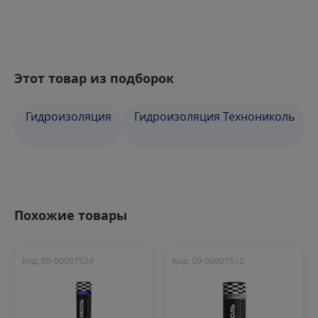
Этот товар из подборок
Гидроизоляция
Гидроизоляция Технониколь
Похожие товары
Код: 00-00007524
Код: 00-00007512