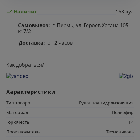
168 рул
Наличие
Самовывоз:
г. Пермь, ул. Героев Хасана 105
к17/2
Доставка:
от 2 часов
Как добраться?
Характеристики
Тип товара
Рулонная гидроизоляция
Материал
Полиэфир
Горючесть
Г4
Производитель
Технониколь