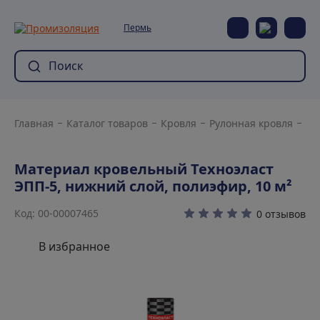
Пермь
Главная
Каталог товаров
Кровля
Рулонная кровля
Дл
Материал кровельный Техноэласт
ЭПП-5, нижний слой, полиэфир, 10 м²
Код: 00-00007465
0 отзывов
В избранное