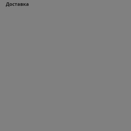
Доставка