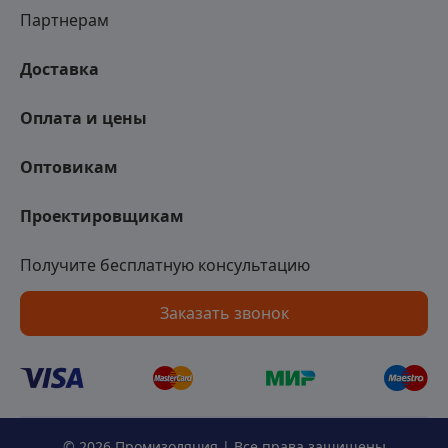
Партнерам
Доставка
Оплата и цены
Оптовикам
Проектировщикам
Получите бесплатную консультацию
Заказать звонок
© 2026 Промизоляция | Все права защищены