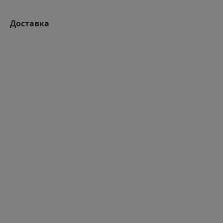
Доставка