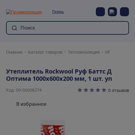
Пермь
Главная
Каталог товаров
Теплоизоляция
НГ
Утеплитель Rockwool Руф Баттс Д
Оптима 1000х600х200 мм, 1 шт. уп
Код: 00-00008274
0 отзывов
В избранное