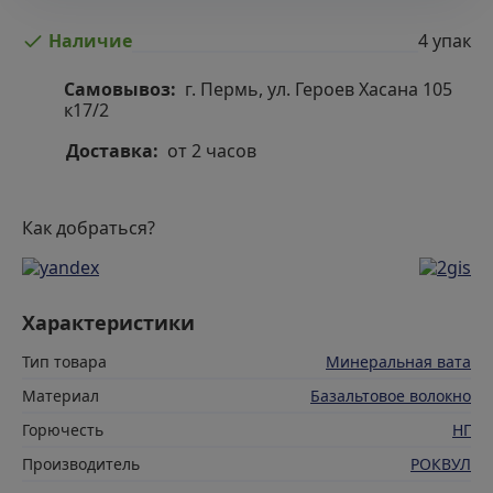
4 упак
Наличие
Самовывоз:
г. Пермь, ул. Героев Хасана 105
к17/2
Доставка:
от 2 часов
Как добраться?
Характеристики
Тип товара
Минеральная вата
Материал
Базальтовое волокно
Горючесть
НГ
Производитель
РОКВУЛ