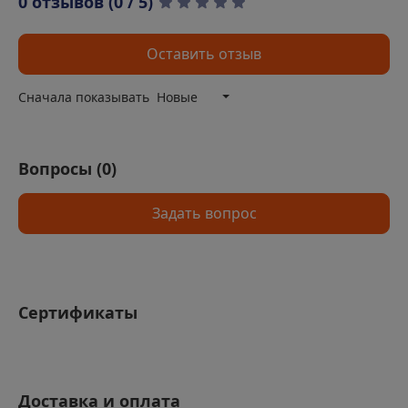
0 отзывов (0 / 5)
Оставить отзыв
Сначала показывать
Новые
Вопросы (
0
)
Задать вопрос
Сертификаты
Доставка и оплата