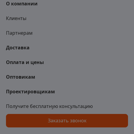
О компании
Клиенты
Партнерам
Доставка
Оплата и цены
Оптовикам
Проектировщикам
Получите бесплатную консультацию
Заказать звонок