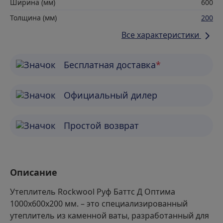
Ширина (мм)
600
Толщина (мм)
200
Все характеристики
Бесплатная доставка
*
Официальный дилер
Простой возврат
Описание
Утеплитель Rockwool Руф Баттс Д Оптима
1000х600х200 мм. – это специализированный
утеплитель из каменной ваты, разработанный для