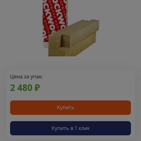
Цена за упак:
2 480 ₽
Купить
Купить в 1 клик