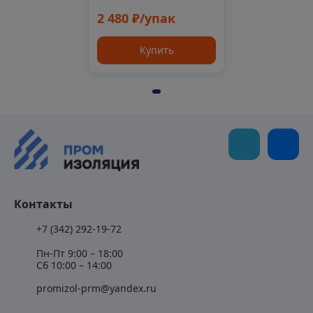
2 480 ₽/упак
Купить
Контакты
+7 (342) 292-19-72
Пн-Пт 9:00 – 18:00
Сб 10:00 – 14:00
promizol-prm@yandex.ru