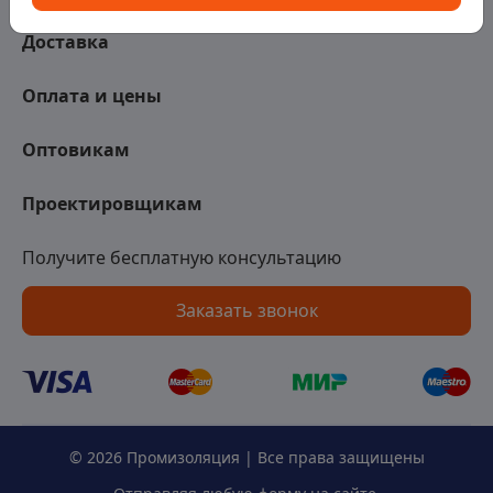
Доставка
Оплата и цены
Оптовикам
Проектировщикам
Получите бесплатную консультацию
Заказать звонок
© 2026 Промизоляция | Все права защищены