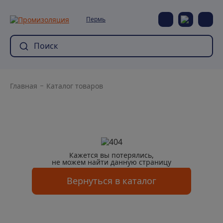
Пермь
Главная
Каталог товаров
Кажется вы потерялись,
не можем найти данную страницу
Вернуться в каталог