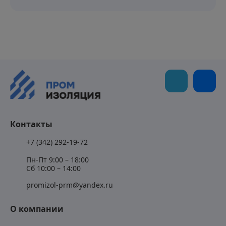
Контакты
+7 (342) 292-19-72
Пн-Пт 9:00 – 18:00
Сб 10:00 – 14:00
promizol-prm@yandex.ru
О компании