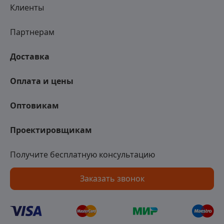
Клиенты
Партнерам
Доставка
Оплата и цены
Оптовикам
Проектировщикам
Получите бесплатную консультацию
Заказать звонок