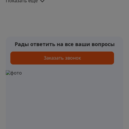
Показать еще
Рады ответить на все ваши вопросы
Заказать звонок