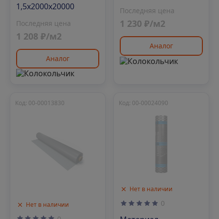
1,5х2000х20000
Последняя цена
1 230 ₽/м2
Последняя цена
1 208 ₽/м2
Аналог
Аналог
Код: 00-00013830
Код: 00-00024090
Нет в наличии
0
Нет в наличии
0