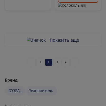
Показать еще
1
2
3
4
Бренд
ICOPAL
Технониколь