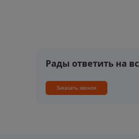
Рады ответить на в
Заказать звонок