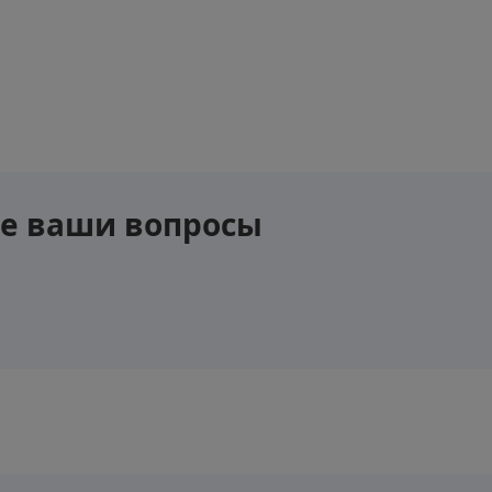
се ваши вопросы