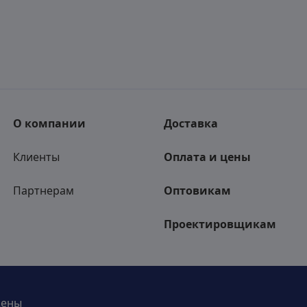
О компании
Доставка
Клиенты
Оплата и цены
Партнерам
Оптовикам
Проектировщикам
щены