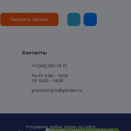
Заказать звонок
Контакты
+7 (342) 292-19-72
Пн-Пт 9:00 – 18:00
Сб 10:00 – 14:00
promizol-prm@yandex.ru
Отправляя любую форму на сайте,
Бесплатная консультация