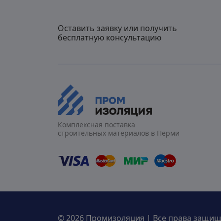
Оставить заявку или получить
бесплатную консультацию
Комплексная поставка
строительных материалов в Перми
© 2026 Промизоляция | Все права защи